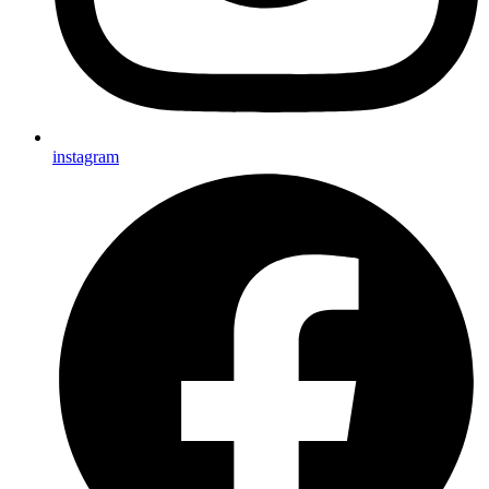
instagram