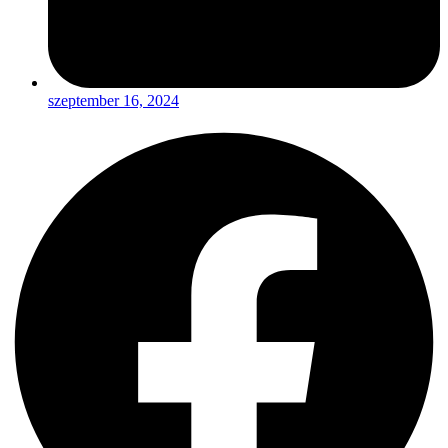
szeptember 16, 2024