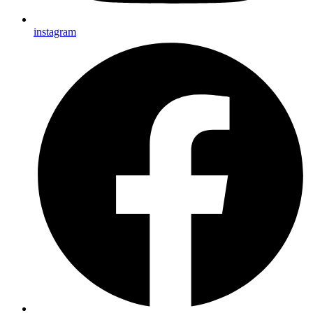
instagram