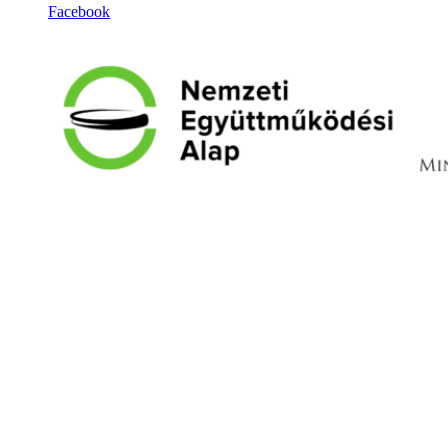
Facebook