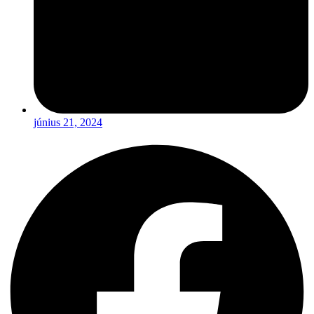
június 21, 2024