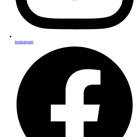
instagram