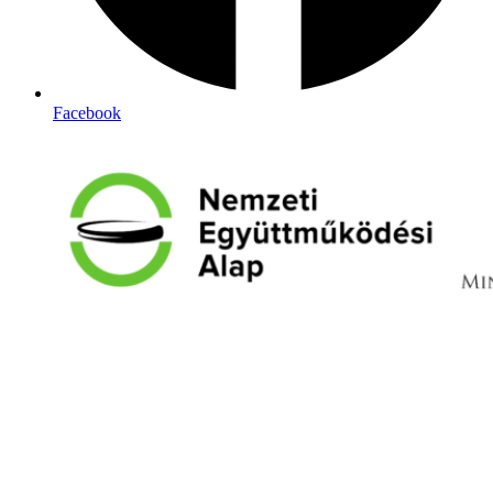
Facebook