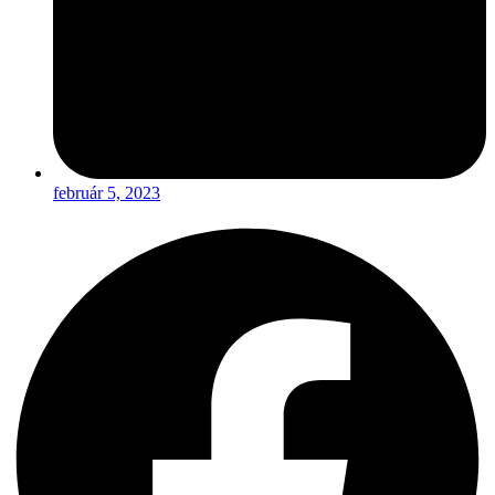
február 5, 2023