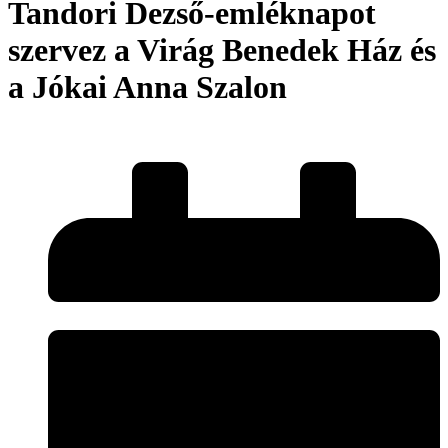
Tandori Dezső-emléknapot
szervez a Virág Benedek Ház és
a Jókai Anna Szalon