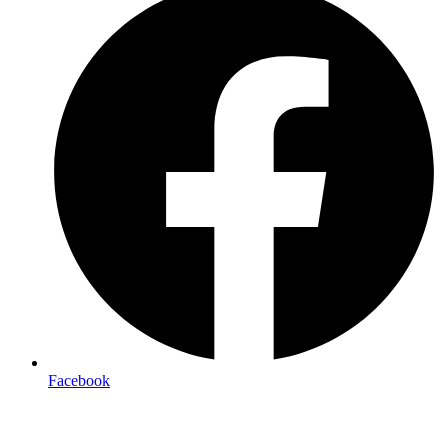
Facebook