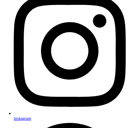
instagram