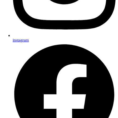
instagram