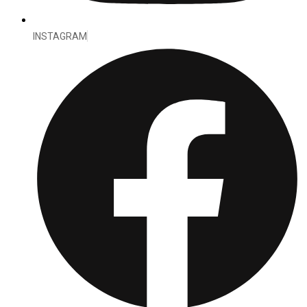
INSTAGRAM