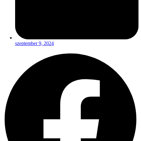
szeptember 9, 2024