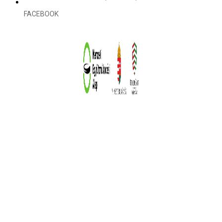
FACEBOOK