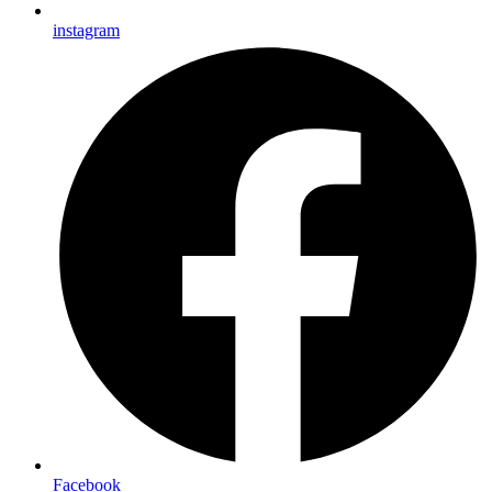
instagram
Facebook