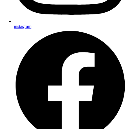
instagram