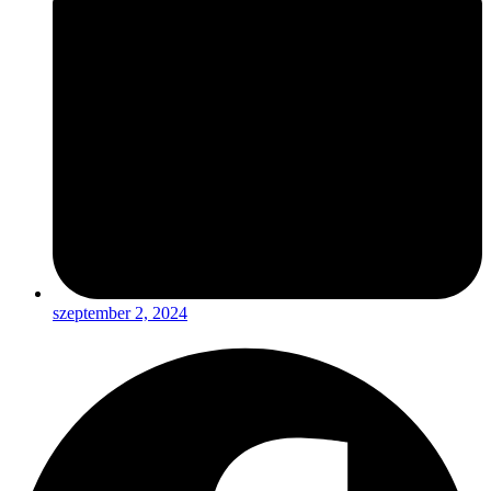
szeptember 2, 2024