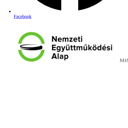
Facebook