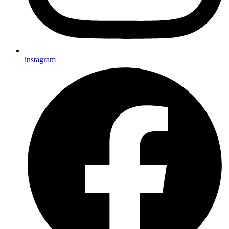
instagram