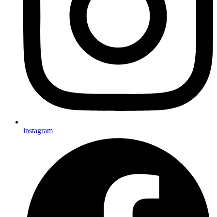
instagram