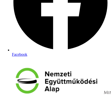
Facebook