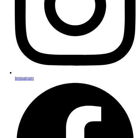
instagram