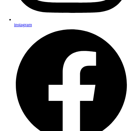
instagram