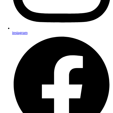
instagram