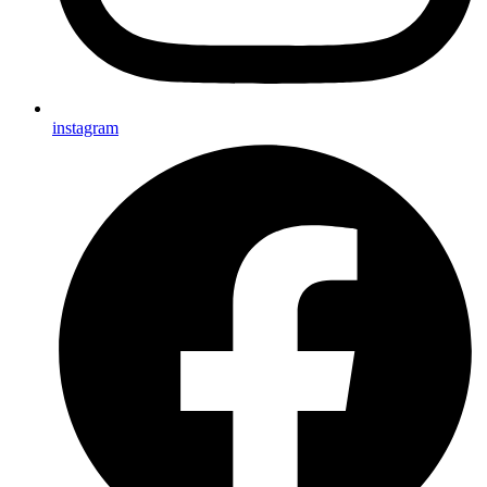
instagram