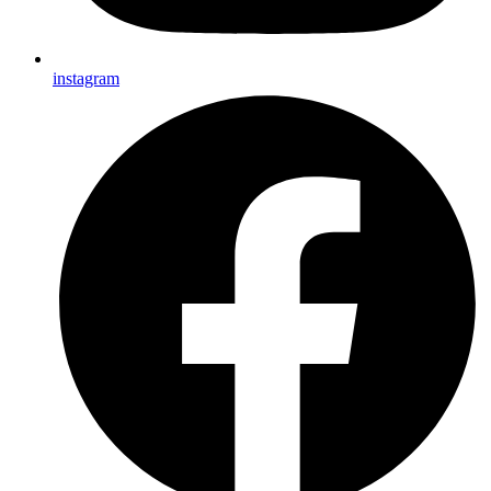
instagram