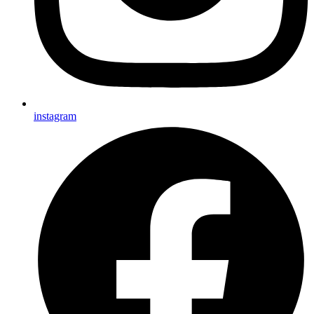
instagram