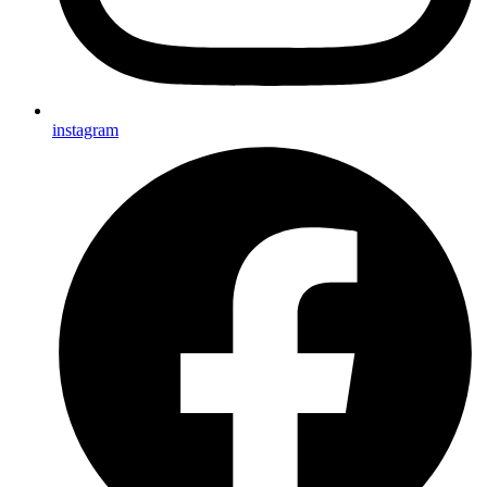
instagram