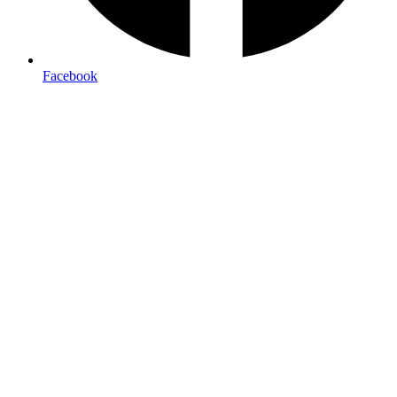
Facebook