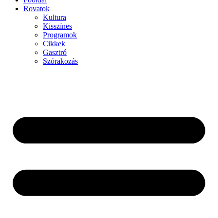
Rovatok
Kultura
Kisszínes
Programok
Cikkek
Gasztró
Szórakozás