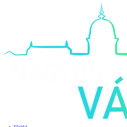
Főoldal