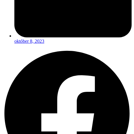
október 8, 2023