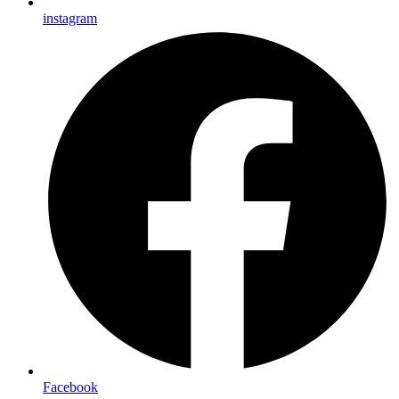
instagram
Facebook