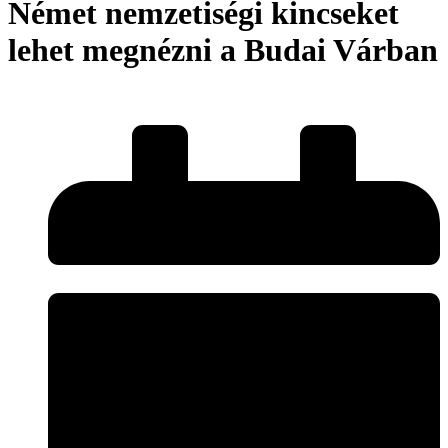
Német nemzetiségi kincseket
lehet megnézni a Budai Várban