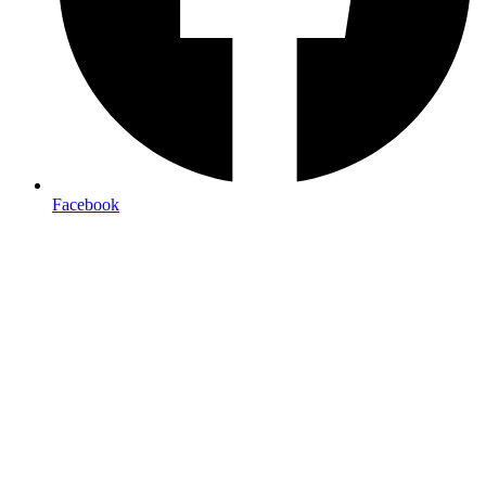
Facebook