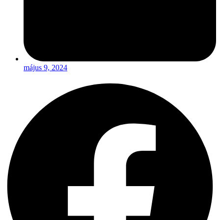
május 9, 2024