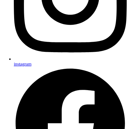
instagram