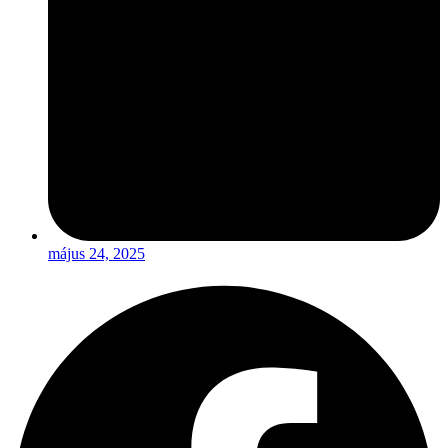
május 24, 2025