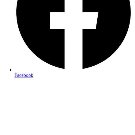
Facebook