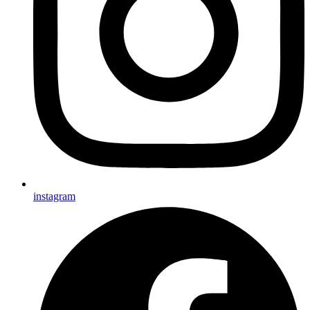
instagram