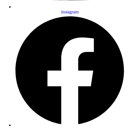
instagram