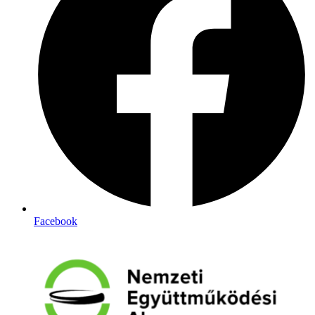
Facebook