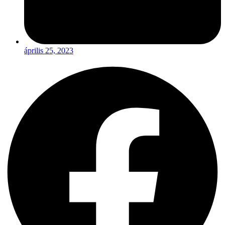
április 25, 2023