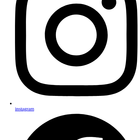
instagram