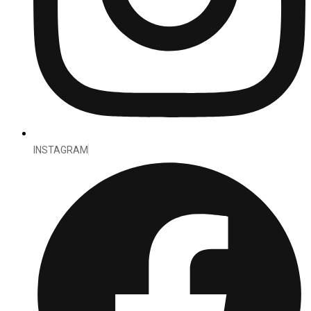
INSTAGRAM