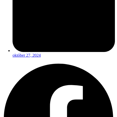
október 27, 2024