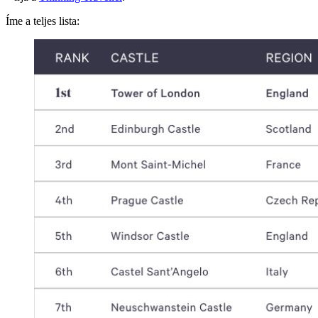
Íme a teljes lista: