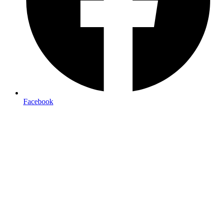
Facebook