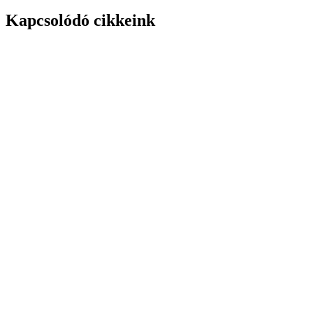
Kapcsolódó cikkeink