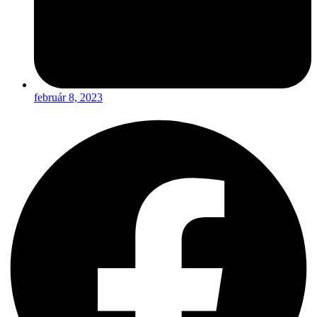
február 8, 2023