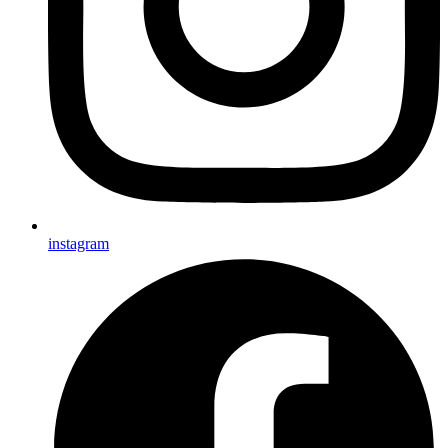
instagram