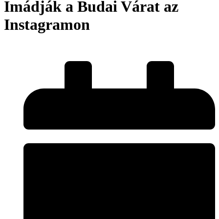
Imádják a Budai Várat az
Instagramon