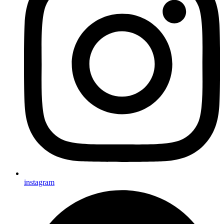
instagram