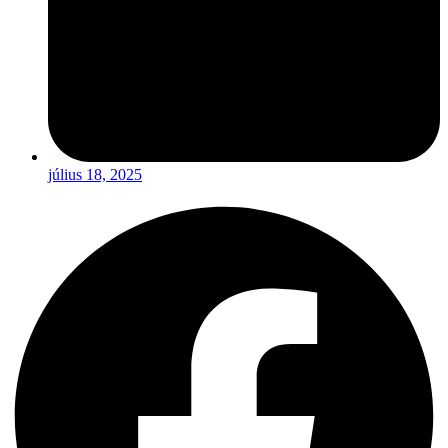
július 18, 2025