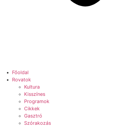
Főoldal
Rovatok
Kultura
Kisszínes
Programok
Cikkek
Gasztró
Szórakozás