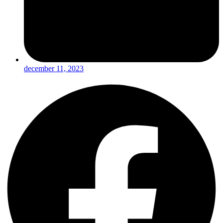
december 11, 2023