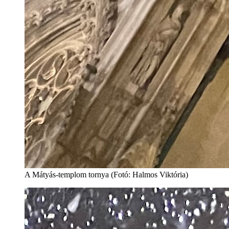
A Mátyás-templom tornya (Fotó: Halmos Viktória)