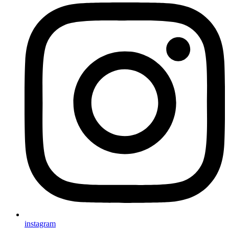
instagram