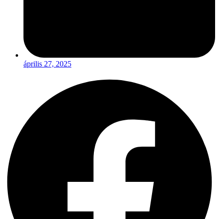
április 27, 2025