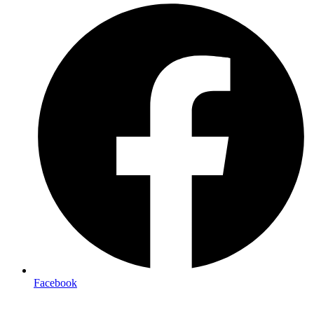
Facebook