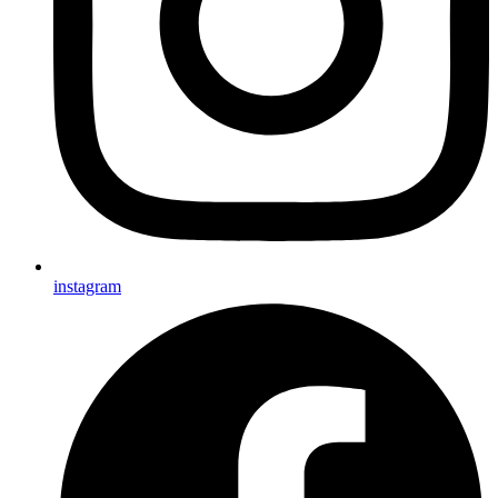
instagram