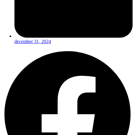
december 31, 2024