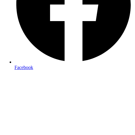
Facebook