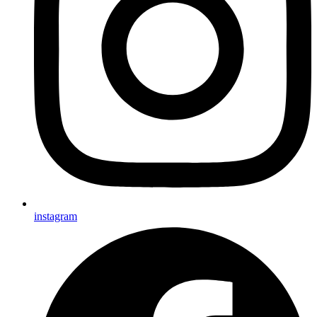
instagram