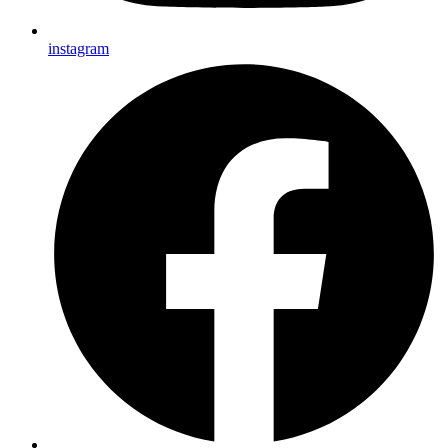
instagram