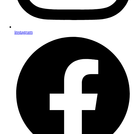
instagram