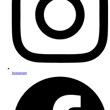
instagram