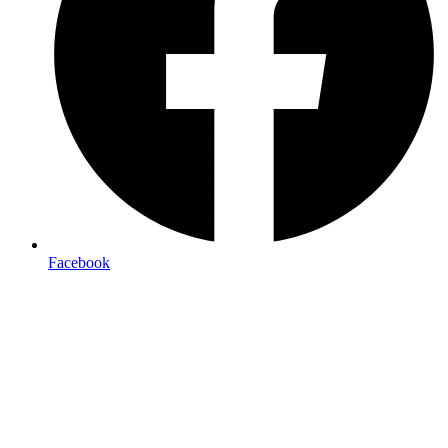
Facebook