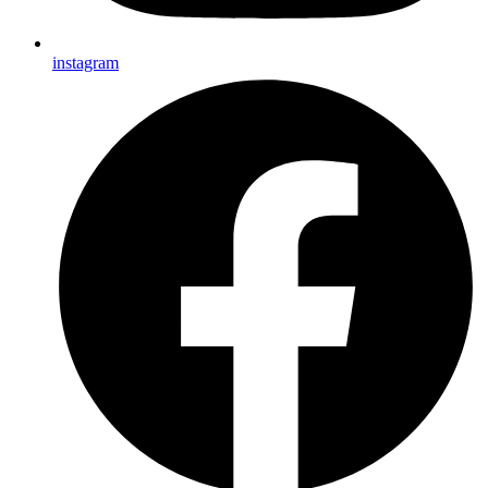
instagram