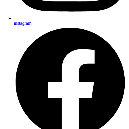
instagram