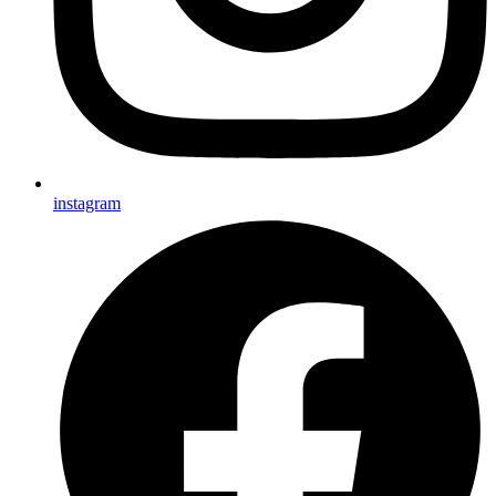
instagram