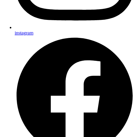
instagram