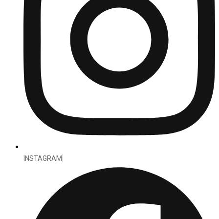
INSTAGRAM