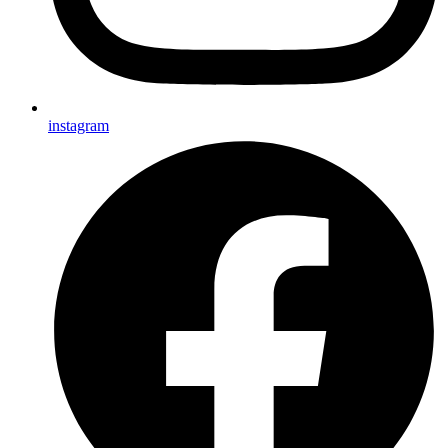
instagram