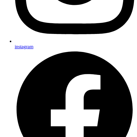
instagram