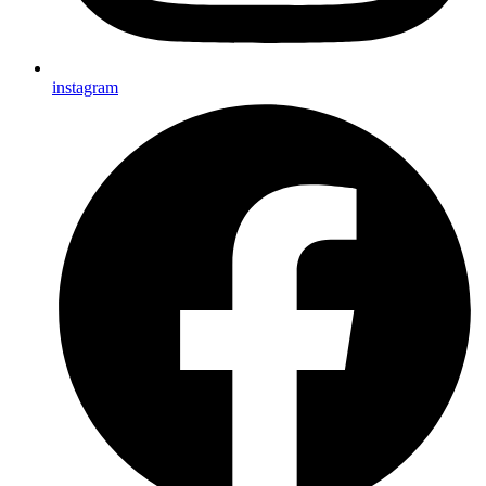
instagram