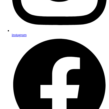
instagram