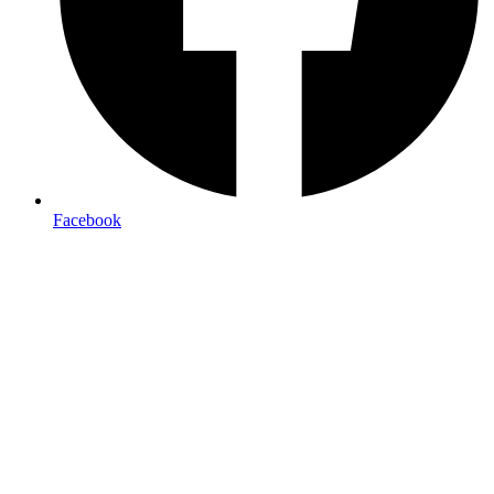
Facebook