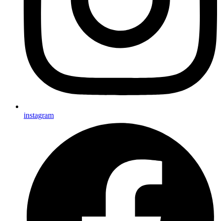
instagram