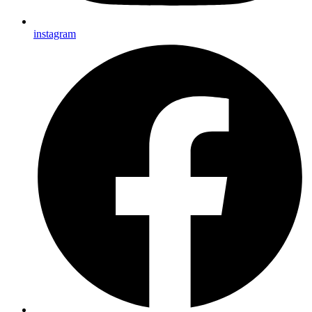
instagram