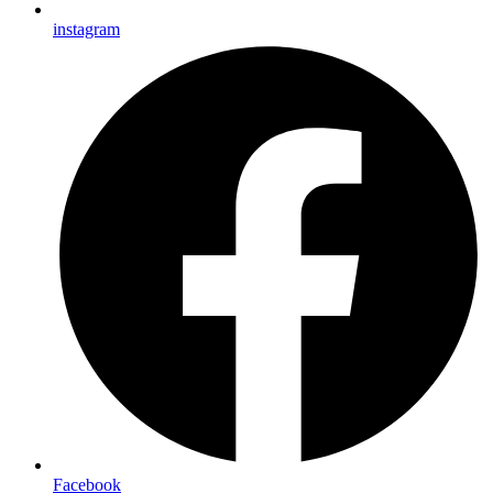
instagram
Facebook