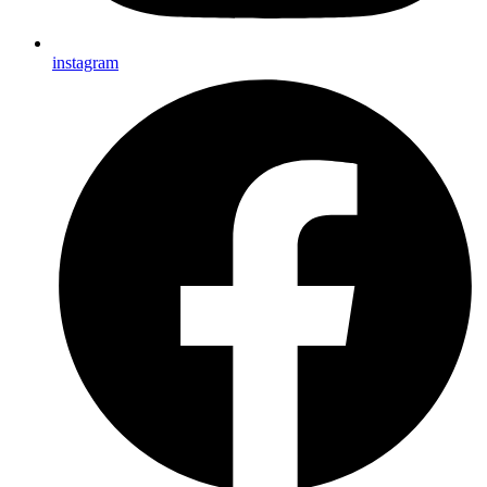
instagram