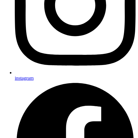
instagram