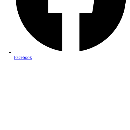
Facebook