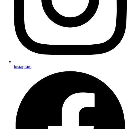
instagram