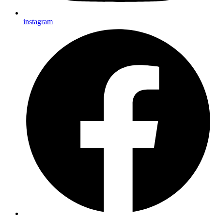
instagram